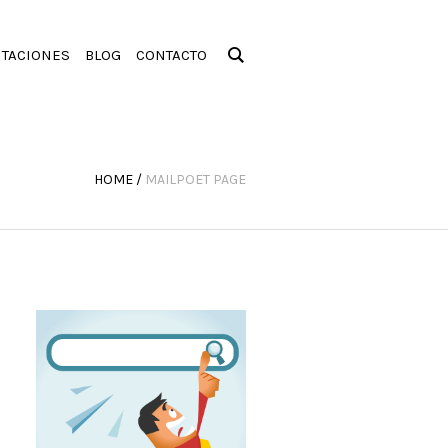
ITACIONES
BLOG
CONTACTO
HOME
/
MAILPOET PAGE