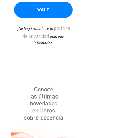
política
¡No hago spam! Lee la
de privacidad
para más
información.