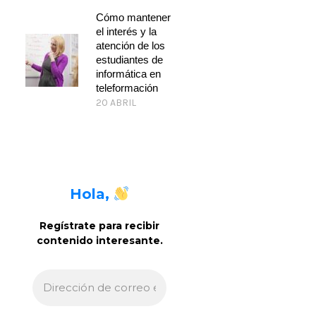
Cómo mantener
el interés y la
atención de los
estudiantes de
informática en
teleformación
20 ABRIL
Hola,
Regístrate para recibir
contenido interesante
.