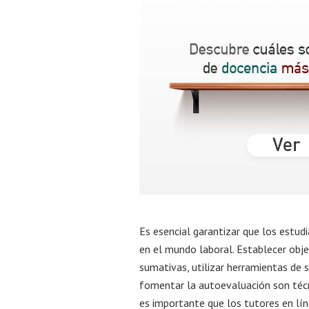
Es esencial garantizar que los estudi
en el mundo laboral. Establecer obje
sumativas, utilizar herramientas de s
fomentar la autoevaluación son técn
es importante que los tutores en lí