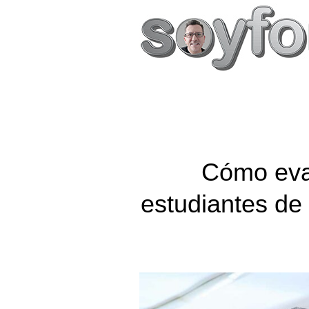
Cómo eval
estudiantes de 