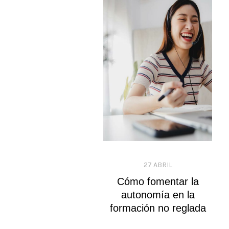
27 ABRIL
Cómo fomentar la
autonomía en la
formación no reglada