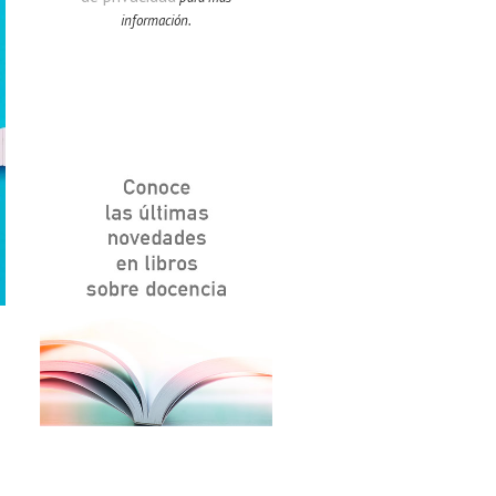
información.