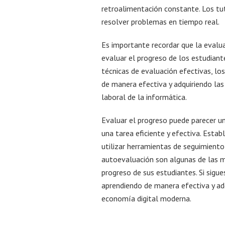
retroalimentación constante. Los tu
resolver problemas en tiempo real.
Es importante recordar que la evalua
evaluar el progreso de los estudiant
técnicas de evaluación efectivas, lo
de manera efectiva y adquiriendo las
laboral de la informática.
Evaluar el progreso puede parecer un
una tarea eficiente y efectiva. Estab
utilizar herramientas de seguimiento
autoevaluación son algunas de las me
progreso de sus estudiantes. Si sigu
aprendiendo de manera efectiva y adq
economía digital moderna.