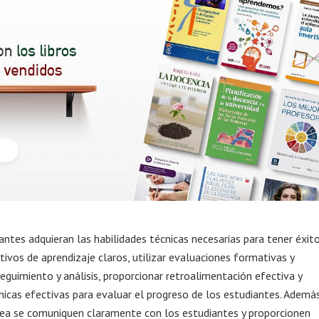
antes adquieran las habilidades técnicas necesarias para tener éxit
tivos de aprendizaje claros, utilizar evaluaciones formativas y
eguimiento y análisis, proporcionar retroalimentación efectiva y
icas efectivas para evaluar el progreso de los estudiantes. Además
nea se comuniquen claramente con los estudiantes y proporcionen