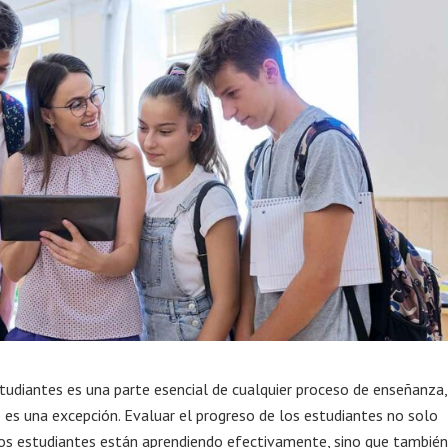
tudiantes es una parte esencial de cualquier proceso de enseñanza,
 es una excepción. Evaluar el progreso de los estudiantes no solo
 los estudiantes están aprendiendo efectivamente, sino que también