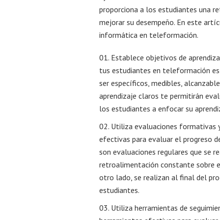
proporciona a los estudiantes una re
mejorar su desempeño. En este artíc
informática en teleformación.
Establece objetivos de aprendiza
tus estudiantes en teleformación es 
ser específicos, medibles, alcanzable
aprendizaje claros te permitirán eva
los estudiantes a enfocar su aprendi
Utiliza evaluaciones formativas 
efectivas para evaluar el progreso 
son evaluaciones regulares que se r
retroalimentación constante sobre e
otro lado, se realizan al final del p
estudiantes.
Utiliza herramientas de seguimien