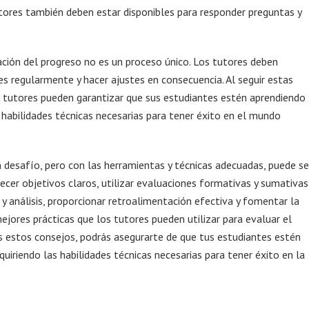
tores también deben estar disponibles para responder preguntas y
ción del progreso no es un proceso único. Los tutores deben
es regularmente y hacer ajustes en consecuencia. Al seguir estas
s tutores pueden garantizar que sus estudiantes estén aprendiendo
 habilidades técnicas necesarias para tener éxito en el mundo
 desafío, pero con las herramientas y técnicas adecuadas, puede se
lecer objetivos claros, utilizar evaluaciones formativas y sumativas
 y análisis, proporcionar retroalimentación efectiva y fomentar la
jores prácticas que los tutores pueden utilizar para evaluar el
es estos consejos, podrás asegurarte de que tus estudiantes estén
uiriendo las habilidades técnicas necesarias para tener éxito en la