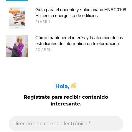
Guía para el docente y solucionario ENAC0108
Eficiencia energética de edificios
21 ABRIL
Cómo mantener el interés y la atención de los
estudiantes de informática en teleformación
20 ABRIL
Hola,
Regístrate para recibir contenido
interesante
.