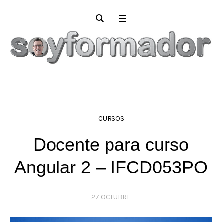
CURSOS
Docente para curso
Angular 2 – IFCD053PO
27 OCTUBRE