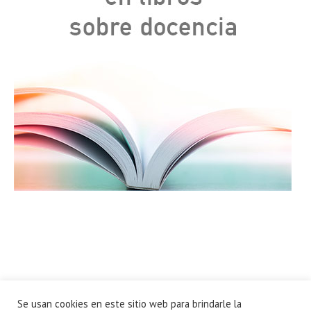
Se usan cookies en este sitio web para brindarle la