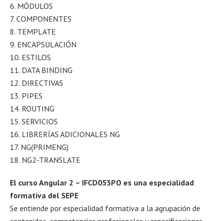
6. MÓDULOS
7. COMPONENTES
8. TEMPLATE
9. ENCAPSULACIÓN
10. ESTILOS
11. DATA BINDING
12. DIRECTIVAS
13. PIPES
14. ROUTING
15. SERVICIOS
16. LIBRERÍAS ADICIONALES NG
17. NG(PRIMENG)
18. NG2-TRANSLATE
El curso Angular 2 – IFCD053PO es una especialidad
formativa del SEPE
Se entiende por especialidad formativa a la agrupación de