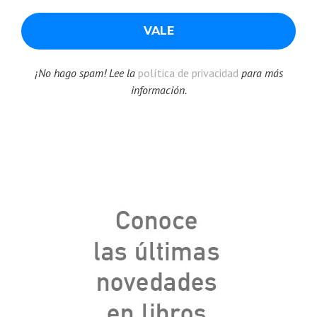
¡No hago spam! Lee la
política de privacidad
para más
información.