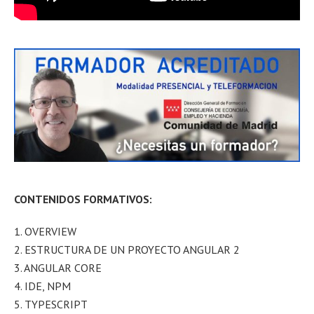
CONTENIDOS FORMATIVOS:
1. OVERVIEW
2. ESTRUCTURA DE UN PROYECTO ANGULAR 2
3. ANGULAR CORE
4. IDE, NPM
5. TYPESCRIPT