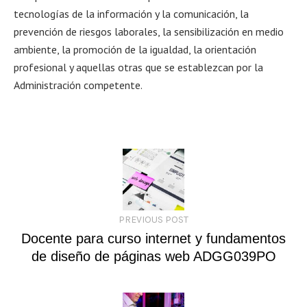
tecnologías de la información y la comunicación, la
prevención de riesgos laborales, la sensibilización en medio
ambiente, la promoción de la igualdad, la orientación
profesional y aquellas otras que se establezcan por la
Administración competente.
PREVIOUS POST
Docente para curso internet y fundamentos
de diseño de páginas web ADGG039PO