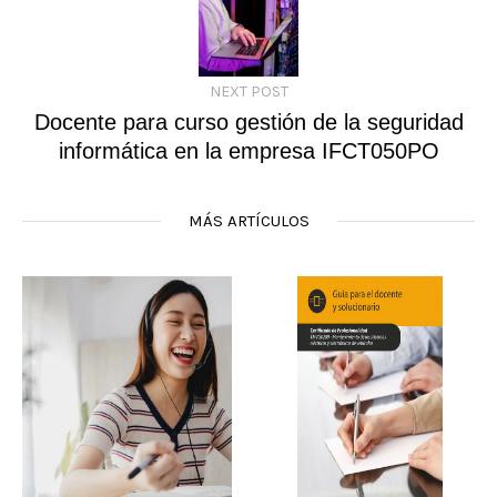
NEXT POST
Docente para curso gestión de la seguridad
informática en la empresa IFCT050PO
MÁS ARTÍCULOS