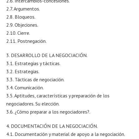
2.6. Intercambios-concesiones.
2.7. Argumentos.
2.8. Bloqueos.
2.9. Objeciones.
2.10. Cierre.
2.11. Postnegación.
3. DESARROLLO DE LA NEGOCIACIÓN.
3.1. Estrategias y tácticas.
3.2. Estrategias.
3.3. Tácticas de negociación.
3.4. Comunicación.
3.5. Aptitudes, características y preparación de los
negociadores. Su elección.
3.6. ¿Cómo preparar a los negociadores?.
4. DOCUMENTACIÓN DE LA NEGOCIACIÓN.
4.1. Documentación y material de apoyo a la negociación.