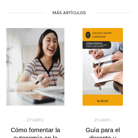
MÁS ARTÍCULOS
27 ABRIL
25 ABRIL
Cómo fomentar la
Guía para el