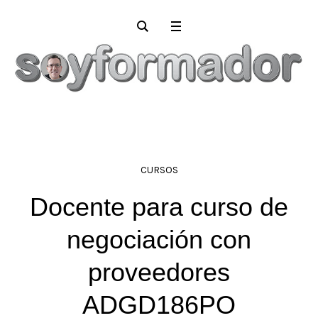
CURSOS
Docente para curso de
negociación con
proveedores
ADGD186PO