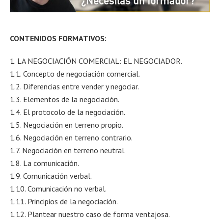
CONTENIDOS FORMATIVOS:
1. LA NEGOCIACIÓN COMERCIAL: EL NEGOCIADOR.
1.1. Concepto de negociación comercial.
1.2. Diferencias entre vender y negociar.
1.3. Elementos de la negociación.
1.4. El protocolo de la negociación.
1.5. Negociación en terreno propio.
1.6. Negociación en terreno contrario.
1.7. Negociación en terreno neutral.
1.8. La comunicación.
1.9. Comunicación verbal.
1.10. Comunicación no verbal.
1.11. Principios de la negociación.
1.12. Plantear nuestro caso de forma ventajosa.