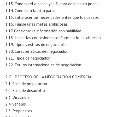
1.13. Conocer el alcance y la fuerza de nuestro poder.
1.14. Conocer a la otra parte.
1.15. Satisfacer las necesidades antes que los deseos.
1.16. Fijarse unas metas ambiciosas.
1.17. Gestionar la información con habilidad.
1.18. Hacer las concesiones conforme a lo establecido.
1.19. Tipos y estilos de negociación.
1.20. Características del negociador.
1.21. Tipos de negociador.
1.22. Estilos internacionales de negociación.
2. EL PROCESO DE LA NEGOCIACIÓN COMERCIAL.
2.1. Fase de preparación.
2.2. Fase de desarrollo.
2.3. Discusión.
2.4. Señales.
2.5. Propuestas.