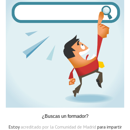
¿Buscas un formador?
Estoy
acreditado por la Comunidad de Madrid
para impartir