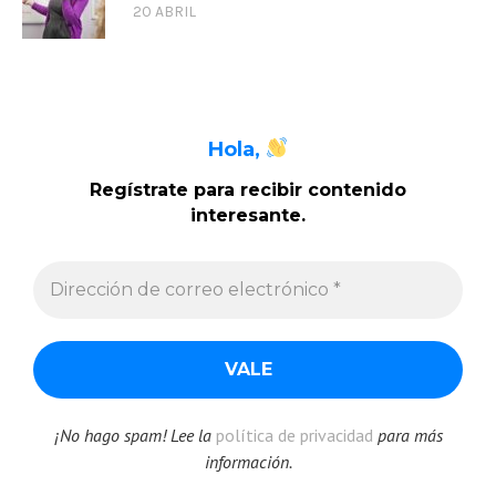
20 ABRIL
Hola,
Regístrate para recibir contenido
interesante
.
¡No hago spam! Lee la
política de privacidad
para más
información.