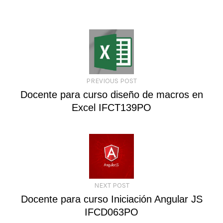
PREVIOUS POST
Docente para curso diseño de macros en
Excel IFCT139PO
NEXT POST
Docente para curso Iniciación Angular JS
IFCD063PO