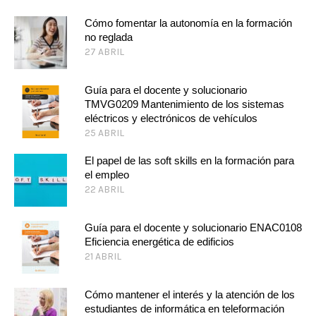
Cómo fomentar la autonomía en la formación
no reglada
27 ABRIL
Guía para el docente y solucionario
TMVG0209 Mantenimiento de los sistemas
eléctricos y electrónicos de vehículos
25 ABRIL
El papel de las soft skills en la formación para
el empleo
22 ABRIL
Guía para el docente y solucionario ENAC0108
Eficiencia energética de edificios
21 ABRIL
Cómo mantener el interés y la atención de los
estudiantes de informática en teleformación