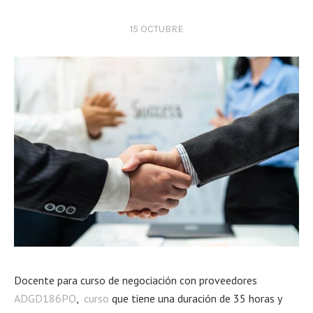
15 OCTUBRE
Docente para curso de negociación con proveedores
ADGD186PO
,
curso
que tiene una duración de 35 horas y