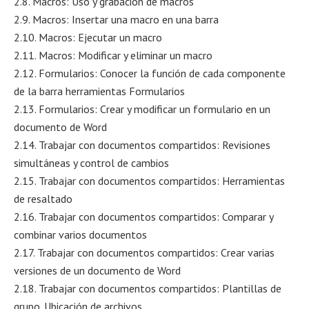
2.8. Macros: Uso y grabación de macros
2.9. Macros: Insertar una macro en una barra
2.10. Macros: Ejecutar un macro
2.11. Macros: Modificar y eliminar un macro
2.12. Formularios: Conocer la función de cada componente
de la barra herramientas Formularios
2.13. Formularios: Crear y modificar un formulario en un
documento de Word
2.14. Trabajar con documentos compartidos: Revisiones
simultáneas y control de cambios
2.15. Trabajar con documentos compartidos: Herramientas
de resaltado
2.16. Trabajar con documentos compartidos: Comparar y
combinar varios documentos
2.17. Trabajar con documentos compartidos: Crear varias
versiones de un documento de Word
2.18. Trabajar con documentos compartidos: Plantillas de
grupo. Ubicación de archivos