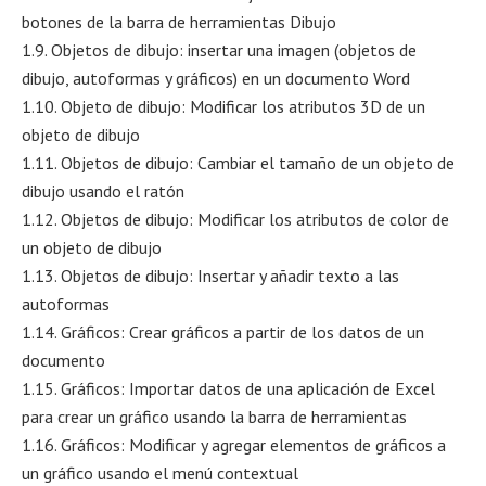
botones de la barra de herramientas Dibujo
1.9. Objetos de dibujo: insertar una imagen (objetos de
dibujo, autoformas y gráficos) en un documento Word
1.10. Objeto de dibujo: Modificar los atributos 3D de un
objeto de dibujo
1.11. Objetos de dibujo: Cambiar el tamaño de un objeto de
dibujo usando el ratón
1.12. Objetos de dibujo: Modificar los atributos de color de
un objeto de dibujo
1.13. Objetos de dibujo: Insertar y añadir texto a las
autoformas
1.14. Gráficos: Crear gráficos a partir de los datos de un
documento
1.15. Gráficos: Importar datos de una aplicación de Excel
para crear un gráfico usando la barra de herramientas
1.16. Gráficos: Modificar y agregar elementos de gráficos a
un gráfico usando el menú contextual