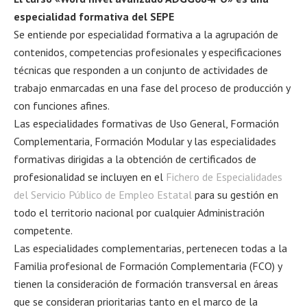
especialidad formativa del SEPE
Se entiende por especialidad formativa a la agrupación de
contenidos, competencias profesionales y especificaciones
técnicas que responden a un conjunto de actividades de
trabajo enmarcadas en una fase del proceso de producción y
con funciones afines.
Las especialidades formativas de Uso General, Formación
Complementaria, Formación Modular y las especialidades
formativas dirigidas a la obtención de certificados de
profesionalidad se incluyen en el
Fichero de Especialidades
del Servicio Público de Empleo Estatal
para su gestión en
todo el territorio nacional por cualquier Administración
competente.
Las especialidades complementarias, pertenecen todas a la
Familia profesional de Formación Complementaria (FCO) y
tienen la consideración de formación transversal en áreas
que se consideran prioritarias tanto en el marco de la