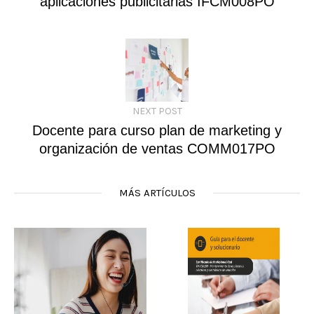
aplicaciones publicitarias IFCM008PO
NEXT POST
Docente para curso plan de marketing y
organización de ventas COMM017PO
MÁS ARTÍCULOS