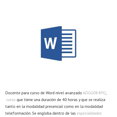
Docente para curso de Word nivel avanzado
ADGG084PO
,
curso
que tiene una duración de 40 horas y que se realiza
tanto en la modalidad presencial como en la modalidad
teleformación. Se engloba dentro de las
especialidades