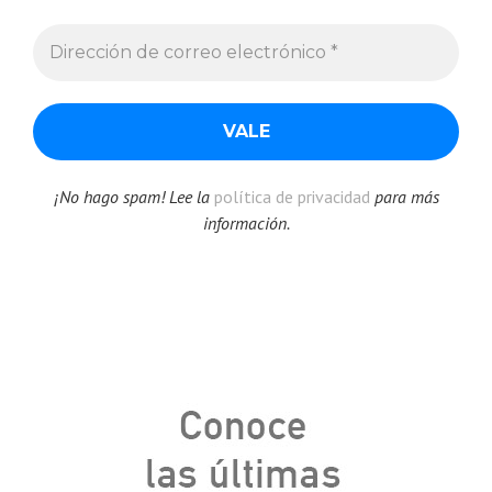
¡No hago spam! Lee la
política de privacidad
para más
información.