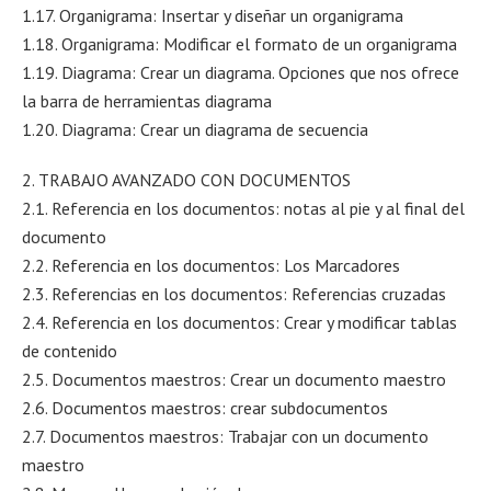
1.17. Organigrama: Insertar y diseñar un organigrama
1.18. Organigrama: Modificar el formato de un organigrama
1.19. Diagrama: Crear un diagrama. Opciones que nos ofrece
la barra de herramientas diagrama
1.20. Diagrama: Crear un diagrama de secuencia
2. TRABAJO AVANZADO CON DOCUMENTOS
2.1. Referencia en los documentos: notas al pie y al final del
documento
2.2. Referencia en los documentos: Los Marcadores
2.3. Referencias en los documentos: Referencias cruzadas
2.4. Referencia en los documentos: Crear y modificar tablas
de contenido
2.5. Documentos maestros: Crear un documento maestro
2.6. Documentos maestros: crear subdocumentos
2.7. Documentos maestros: Trabajar con un documento
maestro