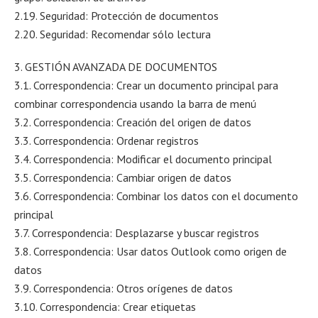
2.19. Seguridad: Protección de documentos
2.20. Seguridad: Recomendar sólo lectura
3. GESTIÓN AVANZADA DE DOCUMENTOS
3.1. Correspondencia: Crear un documento principal para
combinar correspondencia usando la barra de menú
3.2. Correspondencia: Creación del origen de datos
3.3. Correspondencia: Ordenar registros
3.4. Correspondencia: Modificar el documento principal
3.5. Correspondencia: Cambiar origen de datos
3.6. Correspondencia: Combinar los datos con el documento
principal
3.7. Correspondencia: Desplazarse y buscar registros
3.8. Correspondencia: Usar datos Outlook como origen de
datos
3.9. Correspondencia: Otros orígenes de datos
3.10. Correspondencia: Crear etiquetas