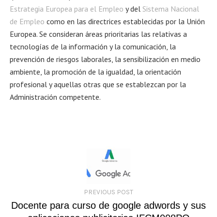
Estrategia Europea para el Empleo
y del
Sistema Nacional
de Empleo
como en las directrices establecidas por la Unión
Europea. Se consideran áreas prioritarias las relativas a
tecnologías de la información y la comunicación, la
prevención de riesgos laborales, la sensibilización en medio
ambiente, la promoción de la igualdad, la orientación
profesional y aquellas otras que se establezcan por la
Administración competente.
PREVIOUS POST
Docente para curso de google adwords y sus