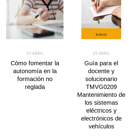
27 ABRIL
25 ABRIL
Cómo fomentar la
Guía para el
autonomía en la
docente y
formación no
solucionario
reglada
TMVG0209
Mantenimiento de
los sistemas
eléctricos y
electrónicos de
vehículos