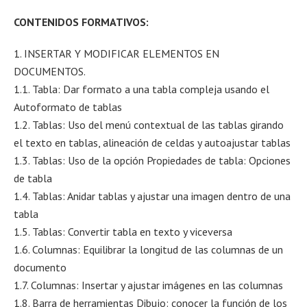
CONTENIDOS FORMATIVOS:
1. INSERTAR Y MODIFICAR ELEMENTOS EN
DOCUMENTOS.
1.1. Tabla: Dar formato a una tabla compleja usando el
Autoformato de tablas
1.2. Tablas: Uso del menú contextual de las tablas girando
el texto en tablas, alineación de celdas y autoajustar tablas
1.3. Tablas: Uso de la opción Propiedades de tabla: Opciones
de tabla
1.4. Tablas: Anidar tablas y ajustar una imagen dentro de una
tabla
1.5. Tablas: Convertir tabla en texto y viceversa
1.6. Columnas: Equilibrar la longitud de las columnas de un
documento
1.7. Columnas: Insertar y ajustar imágenes en las columnas
1.8. Barra de herramientas Dibujo: conocer la función de los