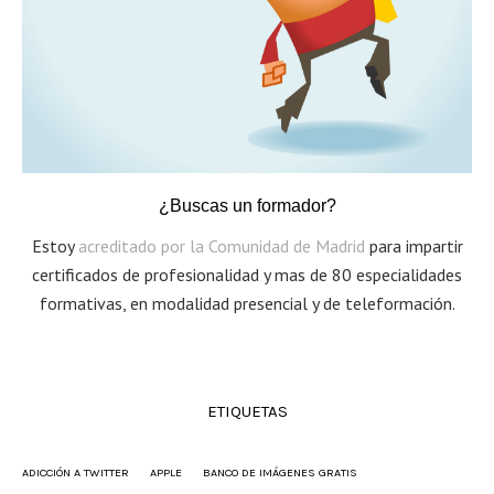
¿Buscas un formador?
Estoy
acreditado por la Comunidad de Madrid
para impartir
certificados de profesionalidad y mas de 80 especialidades
formativas, en modalidad presencial y de teleformación.
ETIQUETAS
ADICCIÓN A TWITTER
APPLE
BANCO DE IMÁGENES GRATIS