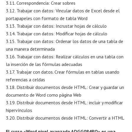
3.11. Correspondencia: Crear sobres
3.12. Trabajar con datos: Vincular datos de Excel desde el
portapapeles con formato de tabla Word
3.13. Trabajar con datos: Incrustar hojas de cálculo
3.14. Trabajar con datos: Modificar hojas de cálculo
3.15. Trabajar con datos: Ordenar los datos de una tabla de
una manera determinada
3.16. Trabajar con datos: Realizar cálculos en una tabla con
la inserción de las fórmulas adecuadas
3.17. Trabajar con datos. Crear fórmulas en tablas usando
referencias a celdas
3.18. Distribuir documentos desde HTML: Crear y guardar un
documento de Word como página Web
3.19. Distribuir documentos desde HTML: incluir y modificar
hipervínculos
3.20. Distribuir documentos desde HTML: Convertir a HTML
El curso «Word nivel avanzado ADGG084PO» es una