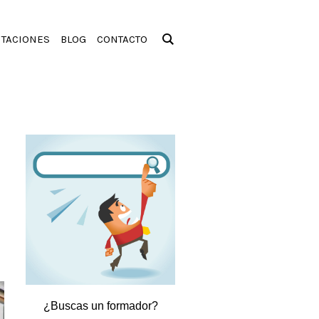
ITACIONES
BLOG
CONTACTO
¿Buscas un formador?