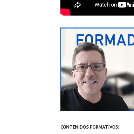
CONTENIDOS FORMATIVOS: