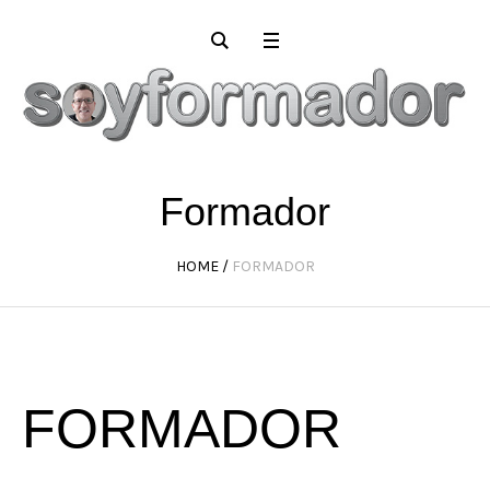
Formador
HOME
/
FORMADOR
FORMADOR