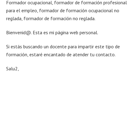
Formador ocupacional, formador de formación profesional
para el empleo, formador de formación ocupacional no
reglada, formador de formación no reglada.
Bienvenid@. Esta es mi página web personal.
Si estás buscando un docente para impartir este tipo de
formación, estaré encantado de atender tu contacto.
Salu2,