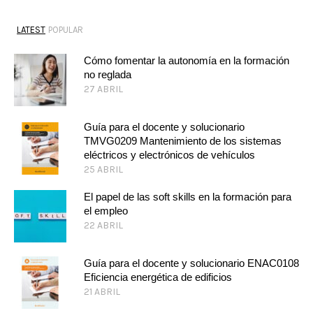
LATEST
POPULAR
Cómo fomentar la autonomía en la formación
no reglada
27 ABRIL
Guía para el docente y solucionario
TMVG0209 Mantenimiento de los sistemas
eléctricos y electrónicos de vehículos
25 ABRIL
El papel de las soft skills en la formación para
el empleo
22 ABRIL
Guía para el docente y solucionario ENAC0108
Eficiencia energética de edificios
21 ABRIL