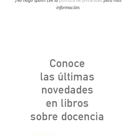
información.