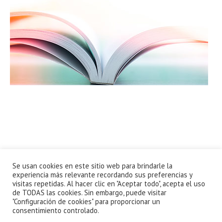
Se usan cookies en este sitio web para brindarle la
experiencia más relevante recordando sus preferencias y
visitas repetidas. Al hacer clic en "Aceptar todo", acepta el uso
de TODAS las cookies. Sin embargo, puede visitar
"Configuración de cookies" para proporcionar un
consentimiento controlado.
Política de privacidad
/ 2014-2022 © Todos los derechos