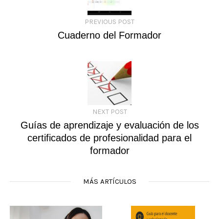
PREVIOUS POST
Cuaderno del Formador
NEXT POST
Guías de aprendizaje y evaluación de los
certificados de profesionalidad para el
formador
MÁS ARTÍCULOS