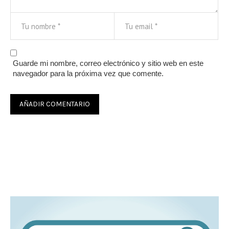
Guarde mi nombre, correo electrónico y sitio web en este
navegador para la próxima vez que comente.