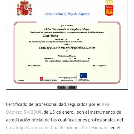
Certificado de profesionalidad, regulados por el
Real
Decreto 34/2008
, de 18 de enero, son el instrumento de
acreditación oficial de las cualificaciones profesionales del
Catálogo Nacional de Cualificaciones Profesionales
en el