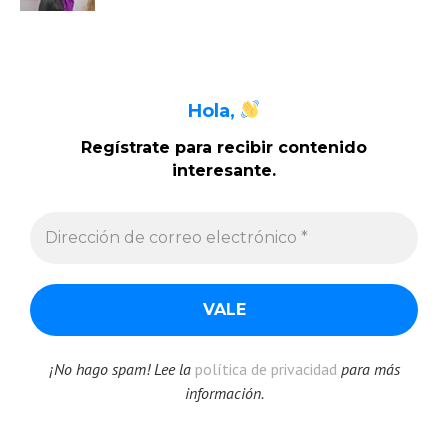
Hola,
Regístrate para recibir contenido
interesante
.
¡No hago spam! Lee la
política de privacidad
para más
información.