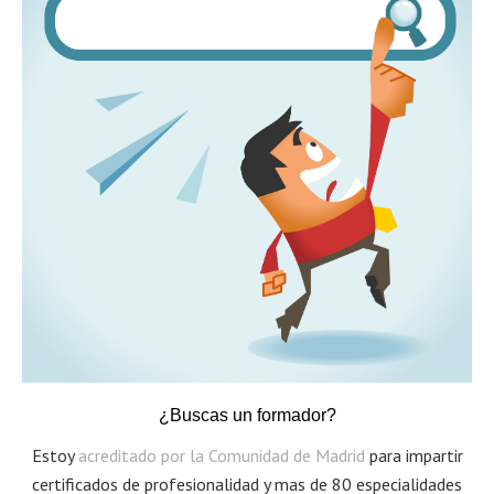
¿Buscas un formador?
Estoy
acreditado por la Comunidad de Madrid
para impartir
certificados de profesionalidad y mas de 80 especialidades