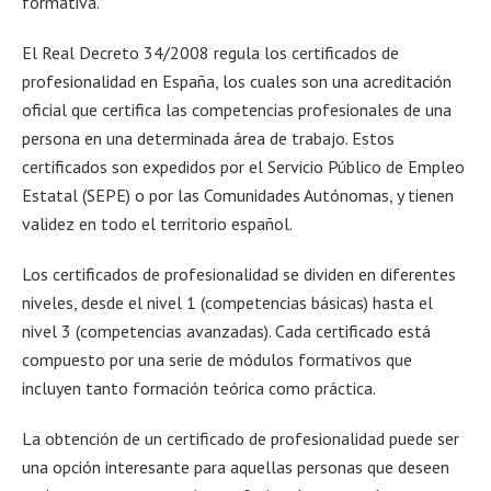
formativa.
El Real Decreto 34/2008 regula los certificados de
profesionalidad en España, los cuales son una acreditación
oficial que certifica las competencias profesionales de una
persona en una determinada área de trabajo. Estos
certificados son expedidos por el Servicio Público de Empleo
Estatal (SEPE) o por las Comunidades Autónomas, y tienen
validez en todo el territorio español.
Los certificados de profesionalidad se dividen en diferentes
niveles, desde el nivel 1 (competencias básicas) hasta el
nivel 3 (competencias avanzadas). Cada certificado está
compuesto por una serie de módulos formativos que
incluyen tanto formación teórica como práctica.
La obtención de un certificado de profesionalidad puede ser
una opción interesante para aquellas personas que deseen