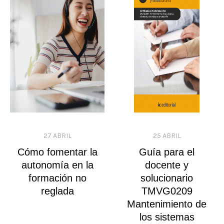
27 ABRIL
25 ABRIL
Cómo fomentar la
Guía para el
autonomía en la
docente y
formación no
solucionario
reglada
TMVG0209
Mantenimiento de
los sistemas