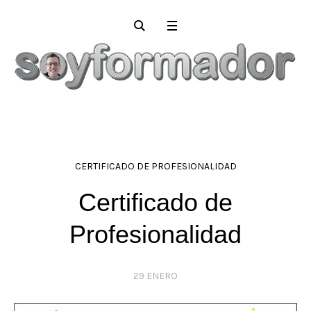
CERTIFICADO DE PROFESIONALIDAD
Certificado de
Profesionalidad
29 ENERO