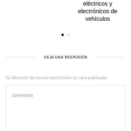
eléctricos y
electrónicos de
vehículos
DEJA UNA RESPUESTA
Su dirección de correo electrónico no será publicada.