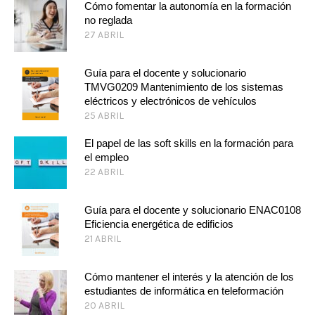
Cómo fomentar la autonomía en la formación
no reglada
27 ABRIL
Guía para el docente y solucionario
TMVG0209 Mantenimiento de los sistemas
eléctricos y electrónicos de vehículos
25 ABRIL
El papel de las soft skills en la formación para
el empleo
22 ABRIL
Guía para el docente y solucionario ENAC0108
Eficiencia energética de edificios
21 ABRIL
Cómo mantener el interés y la atención de los
estudiantes de informática en teleformación
20 ABRIL