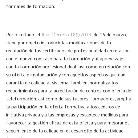
formales de formación.
Por otro lado, el
Real Decreto 189/2013
, de 15 de marzo,
tiene por objeto introducir las modificaciones de la
regulación de los certificados de profesionalidad en relación
con el nuevo contrato para la formación y al aprendizaje,
con la formación profesional dual, así como en relación con
su oferta e implantación y con aquellos aspectos que dan
garantía de calidad al sistema. También, normaliza los
requerimientos para la acreditación de centros con oferta de
teleformación, así como de sus tutores-formadores, amplía
la participación en la oferta formativa a los centros de
iniciativa privada y a las empresas y establece medidas para
favorecer la gestión eficaz de esta oferta y para mejorar el
seguimiento de la calidad en el desarrollo de la actividad