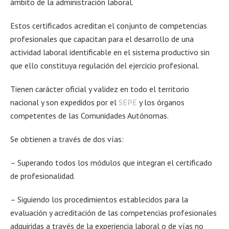
ámbito de la administración laboral.
Estos certificados acreditan el conjunto de competencias
profesionales que capacitan para el desarrollo de una
actividad laboral identificable en el sistema productivo sin
que ello constituya regulación del ejercicio profesional.
Tienen carácter oficial y validez en todo el territorio
nacional y son expedidos por el
SEPE
y los órganos
competentes de las Comunidades Autónomas.
Se obtienen a través de dos vías:
– Superando todos los módulos que integran el certificado
de profesionalidad.
– Siguiendo los procedimientos establecidos para la
evaluación y acreditación de las competencias profesionales
adquiridas a través de la experiencia laboral o de vías no