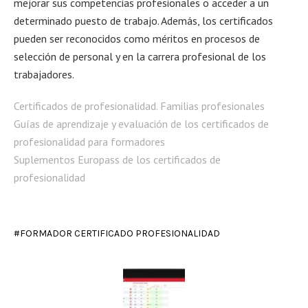
mejorar sus competencias profesionales o acceder a un
determinado puesto de trabajo. Además, los certificados
pueden ser reconocidos como méritos en procesos de
selección de personal y en la carrera profesional de los
trabajadores.
Certificados de profesionalidad. Familias profesionales
Guías de aprendizaje y evaluación de los certificados de
profesionalidad para formadores
Suplementos Europass de los certificados de
profesionalidad
FORMADOR CERTIFICADO PROFESIONALIDAD