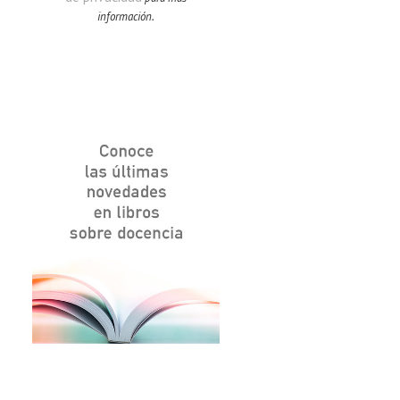
información.