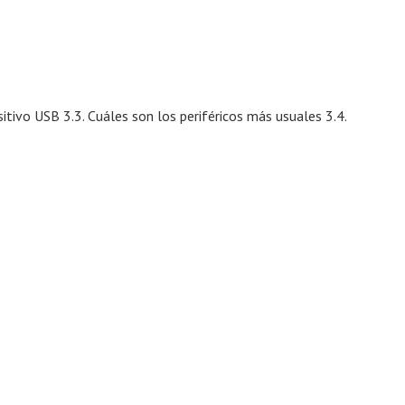
itivo USB 3.3. Cuáles son los periféricos más usuales 3.4.