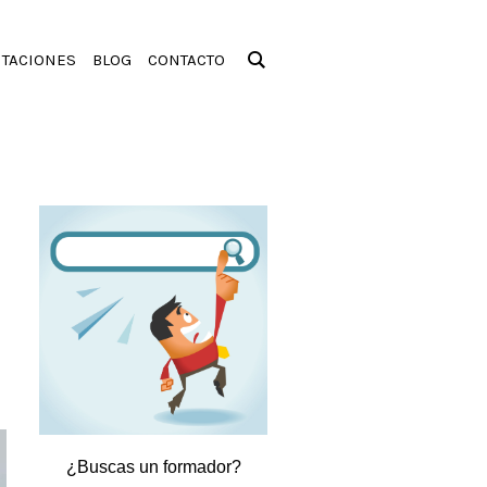
ITACIONES
BLOG
CONTACTO
¿Buscas un formador?