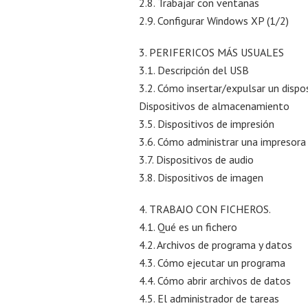
2.8. Trabajar con ventanas
2.9. Configurar Windows XP (1/2)
3. PERIFERICOS MÁS USUALES
3.1. Descripción del USB
3.2. Cómo insertar/expulsar un dispos
Dispositivos de almacenamiento
3.5. Dispositivos de impresión
3.6. Cómo administrar una impresora
3.7. Dispositivos de audio
3.8. Dispositivos de imagen
4. TRABAJO CON FICHEROS.
4.1. Qué es un fichero
4.2. Archivos de programa y datos
4.3. Cómo ejecutar un programa
4.4. Cómo abrir archivos de datos
4.5. El administrador de tareas