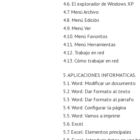
4.6. El explorador de Windows XP
4.7. Menú Archivo
4.8. Menú Edición
4.9. Menú Ver
4.10. Menú Favoritos
4.11. Menú Herramientas
4.12. Trabajo en red
4.13. Cómo trabajar en red
5. APLICACIONES INFORMATICAS.
5.1. Word: Modificar un documento
5.2. Word: Dar formato al texto
5.3. Word: Dar formato al párrafo
5.4. Word: Configurar la página
5.5. Word: Vamos a imprimir
5.6. Excel
5.7. Excel: Elementos principales