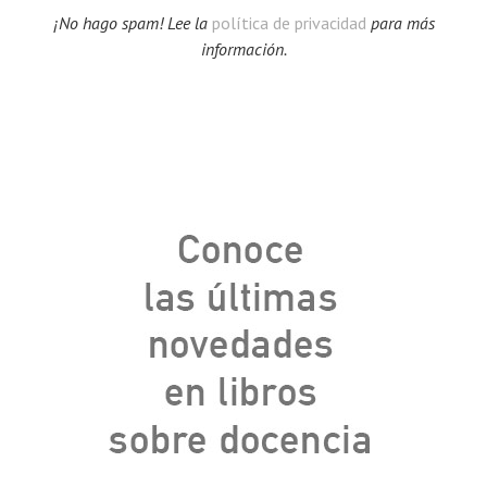
¡No hago spam! Lee la
política de privacidad
para más
información.