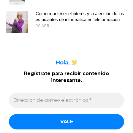
Cómo mantener el interés y la atención de los
estudiantes de informática en teleformación
20 ABRIL
Hola,
Regístrate para recibir contenido
interesante
.