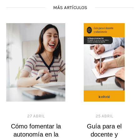
MÁS ARTÍCULOS
27 ABRIL
25 ABRIL
Cómo fomentar la
Guía para el
autonomía en la
docente y