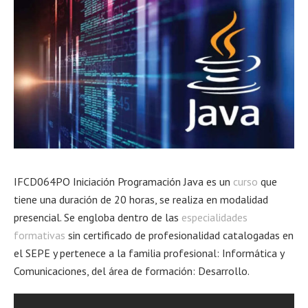
IFCD064PO Iniciación Programación Java es un
curso
que
tiene una duración de 20 horas, se realiza en modalidad
presencial. Se engloba dentro de las
especialidades
formativas
sin certificado de profesionalidad catalogadas en
el SEPE y pertenece a la familia profesional: Informática y
Comunicaciones, del área de formación: Desarrollo.