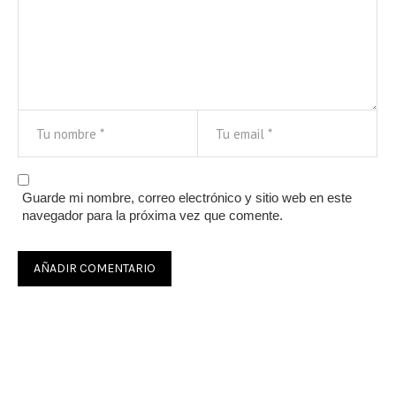
Guarde mi nombre, correo electrónico y sitio web en este
navegador para la próxima vez que comente.