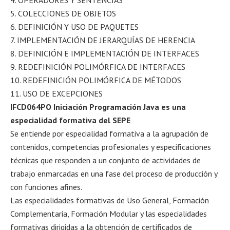
5. COLECCIONES DE OBJETOS
6. DEFINICIÓN Y USO DE PAQUETES
7. IMPLEMENTACIÓN DE JERARQUÍAS DE HERENCIA
8. DEFINICIÓN E IMPLEMENTACIÓN DE INTERFACES
9. REDEFINICIÓN POLIMÓRFICA DE INTERFACES
10. REDEFINICIÓN POLIMÓRFICA DE MÉTODOS
11. USO DE EXCEPCIONES
IFCD064PO Iniciación Programación Java es una
especialidad formativa del SEPE
Se entiende por especialidad formativa a la agrupación de
contenidos, competencias profesionales y especificaciones
técnicas que responden a un conjunto de actividades de
trabajo enmarcadas en una fase del proceso de producción y
con funciones afines.
Las especialidades formativas de Uso General, Formación
Complementaria, Formación Modular y las especialidades
formativas dirigidas a la obtención de certificados de