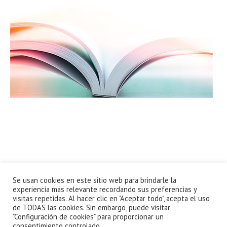
Se usan cookies en este sitio web para brindarle la
experiencia más relevante recordando sus preferencias y
visitas repetidas. Al hacer clic en "Aceptar todo", acepta el uso
de TODAS las cookies. Sin embargo, puede visitar
"Configuración de cookies" para proporcionar un
consentimiento controlado.