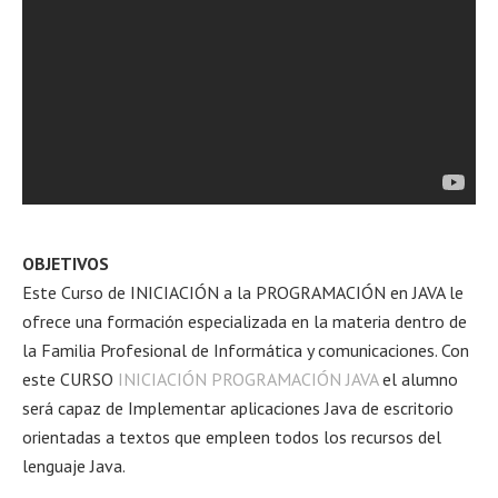
OBJETIVOS
Este Curso de INICIACIÓN a la PROGRAMACIÓN en JAVA le
ofrece una formación especializada en la materia dentro de
la Familia Profesional de Informática y comunicaciones. Con
este CURSO
INICIACIÓN PROGRAMACIÓN JAVA
el alumno
será capaz de Implementar aplicaciones Java de escritorio
orientadas a textos que empleen todos los recursos del
lenguaje Java.