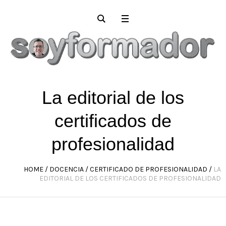
La editorial de los
certificados de
profesionalidad
HOME
/
DOCENCIA
/
CERTIFICADO DE PROFESIONALIDAD
/
LA
EDITORIAL DE LOS CERTIFICADOS DE PROFESIONALIDAD