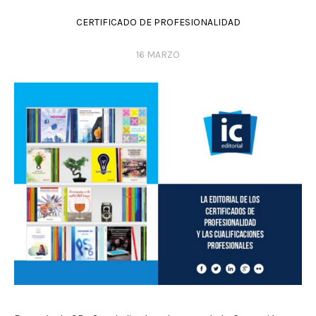
CERTIFICADO DE PROFESIONALIDAD
16 MARZO