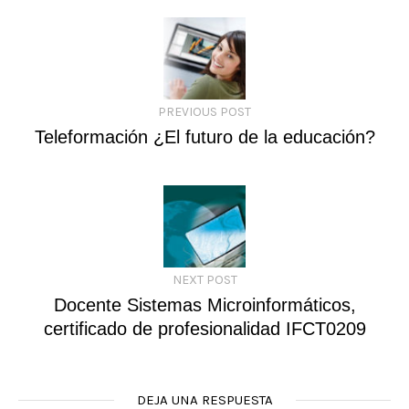
PREVIOUS POST
Teleformación ¿El futuro de la educación?
NEXT POST
Docente Sistemas Microinformáticos,
certificado de profesionalidad IFCT0209
DEJA UNA RESPUESTA