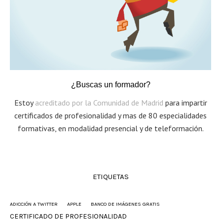
¿Buscas un formador?
Estoy
acreditado por la Comunidad de Madrid
para impartir
certificados de profesionalidad y mas de 80 especialidades
formativas, en modalidad presencial y de teleformación.
ETIQUETAS
ADICCIÓN A TWITTER
APPLE
BANCO DE IMÁGENES GRATIS
CERTIFICADO DE PROFESIONALIDAD