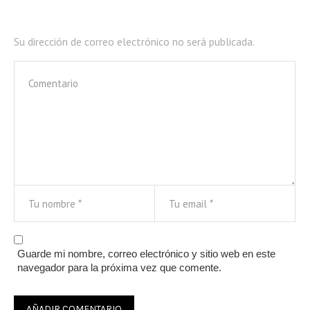
Su dirección de correo electrónico no será publicada.
Guarde mi nombre, correo electrónico y sitio web en este
navegador para la próxima vez que comente.