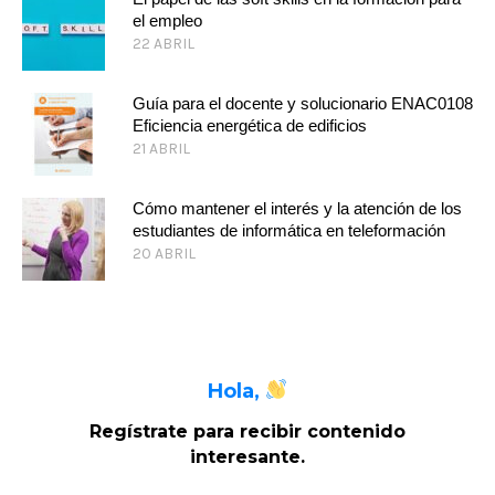
el empleo
22 ABRIL
Guía para el docente y solucionario ENAC0108
Eficiencia energética de edificios
21 ABRIL
Cómo mantener el interés y la atención de los
estudiantes de informática en teleformación
20 ABRIL
Hola,
Regístrate para recibir contenido
interesante
.