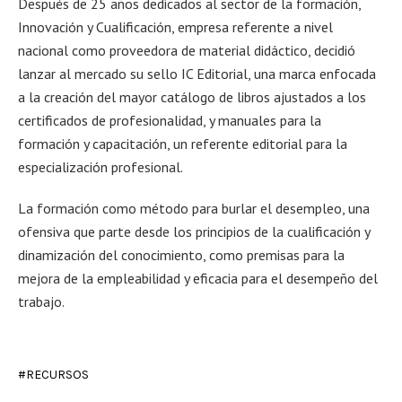
Después de 25 años dedicados al sector de la formación,
Innovación y Cualificación, empresa referente a nivel
nacional como proveedora de material didáctico, decidió
lanzar al mercado su sello IC Editorial, una marca enfocada
a la creación del mayor catálogo de libros ajustados a los
certificados de profesionalidad, y manuales para la
formación y capacitación, un referente editorial para la
especialización profesional.
La formación como método para burlar el desempleo, una
ofensiva que parte desde los principios de la cualificación y
dinamización del conocimiento, como premisas para la
mejora de la empleabilidad y eficacia para el desempeño del
trabajo.
RECURSOS